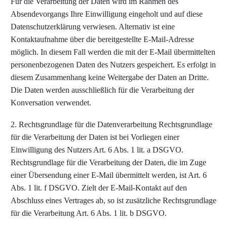
Für die Verarbeitung der Daten wird im Rahmen des
Absendevorgangs Ihre Einwilligung eingeholt und auf diese
Datenschutzerklärung verwiesen. Alternativ ist eine
Kontaktaufnahme über die bereitgestellte E-Mail-Adresse
möglich. In diesem Fall werden die mit der E-Mail übermittelten
personenbezogenen Daten des Nutzers gespeichert. Es erfolgt in
diesem Zusammenhang keine Weitergabe der Daten an Dritte.
Die Daten werden ausschließlich für die Verarbeitung der
Konversation verwendet.
2. Rechtsgrundlage für die Datenverarbeitung Rechtsgrundlage
für die Verarbeitung der Daten ist bei Vorliegen einer
Einwilligung des Nutzers Art. 6 Abs. 1 lit. a DSGVO.
Rechtsgrundlage für die Verarbeitung der Daten, die im Zuge
einer Übersendung einer E-Mail übermittelt werden, ist Art. 6
Abs. 1 lit. f DSGVO. Zielt der E-Mail-Kontakt auf den
Abschluss eines Vertrages ab, so ist zusätzliche Rechtsgrundlage
für die Verarbeitung Art. 6 Abs. 1 lit. b DSGVO.