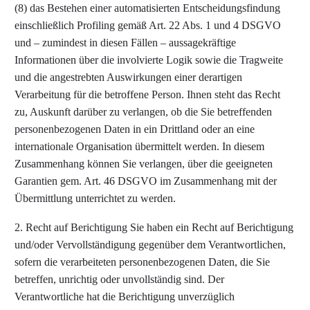
(8) das Bestehen einer automatisierten Entscheidungsfindung
einschließlich Profiling gemäß Art. 22 Abs. 1 und 4 DSGVO
und – zumindest in diesen Fällen – aussagekräftige
Informationen über die involvierte Logik sowie die Tragweite
und die angestrebten Auswirkungen einer derartigen
Verarbeitung für die betroffene Person. Ihnen steht das Recht
zu, Auskunft darüber zu verlangen, ob die Sie betreffenden
personenbezogenen Daten in ein Drittland oder an eine
internationale Organisation übermittelt werden. In diesem
Zusammenhang können Sie verlangen, über die geeigneten
Garantien gem. Art. 46 DSGVO im Zusammenhang mit der
Übermittlung unterrichtet zu werden.
2. Recht auf Berichtigung Sie haben ein Recht auf Berichtigung
und/oder Vervollständigung gegenüber dem Verantwortlichen,
sofern die verarbeiteten personenbezogenen Daten, die Sie
betreffen, unrichtig oder unvollständig sind. Der
Verantwortliche hat die Berichtigung unverzüglich