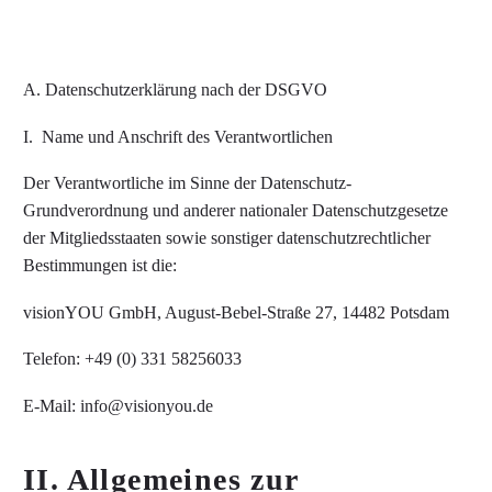
A. Datenschutzerklärung nach der DSGVO
I. Name und Anschrift des Verantwortlichen
Der Verantwortliche im Sinne der Datenschutz-
Grundverordnung und anderer nationaler Datenschutzgesetze
der Mitgliedsstaaten sowie sonstiger datenschutzrechtlicher
Bestimmungen ist die:
visionYOU GmbH, August-Bebel-Straße 27, 14482 Potsdam
Telefon: +49 (0) 331 58256033
E-Mail: info@visionyou.de
II. Allgemeines zur