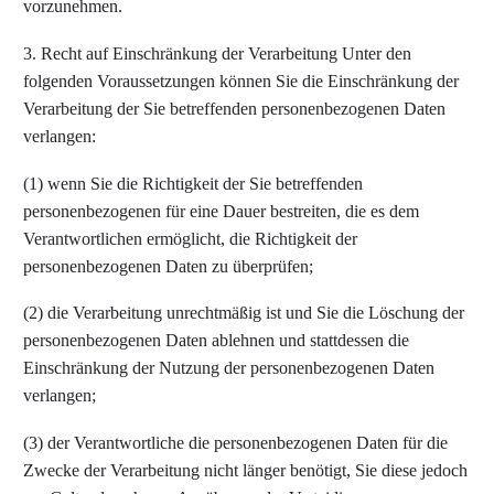
vorzunehmen.
3. Recht auf Einschränkung der Verarbeitung Unter den
folgenden Voraussetzungen können Sie die Einschränkung der
Verarbeitung der Sie betreffenden personenbezogenen Daten
verlangen:
(1) wenn Sie die Richtigkeit der Sie betreffenden
personenbezogenen für eine Dauer bestreiten, die es dem
Verantwortlichen ermöglicht, die Richtigkeit der
personenbezogenen Daten zu überprüfen;
(2) die Verarbeitung unrechtmäßig ist und Sie die Löschung der
personenbezogenen Daten ablehnen und stattdessen die
Einschränkung der Nutzung der personenbezogenen Daten
verlangen;
(3) der Verantwortliche die personenbezogenen Daten für die
Zwecke der Verarbeitung nicht länger benötigt, Sie diese jedoch