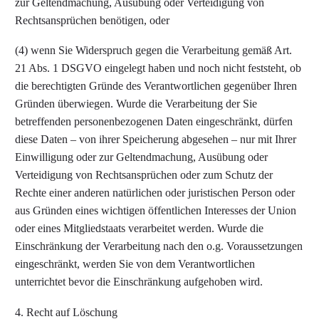
zur Geltendmachung, Ausübung oder Verteidigung von
Rechtsansprüchen benötigen, oder
(4) wenn Sie Widerspruch gegen die Verarbeitung gemäß Art.
21 Abs. 1 DSGVO eingelegt haben und noch nicht feststeht, ob
die berechtigten Gründe des Verantwortlichen gegenüber Ihren
Gründen überwiegen. Wurde die Verarbeitung der Sie
betreffenden personenbezogenen Daten eingeschränkt, dürfen
diese Daten – von ihrer Speicherung abgesehen – nur mit Ihrer
Einwilligung oder zur Geltendmachung, Ausübung oder
Verteidigung von Rechtsansprüchen oder zum Schutz der
Rechte einer anderen natürlichen oder juristischen Person oder
aus Gründen eines wichtigen öffentlichen Interesses der Union
oder eines Mitgliedstaats verarbeitet werden. Wurde die
Einschränkung der Verarbeitung nach den o.g. Voraussetzungen
eingeschränkt, werden Sie von dem Verantwortlichen
unterrichtet bevor die Einschränkung aufgehoben wird.
4. Recht auf Löschung