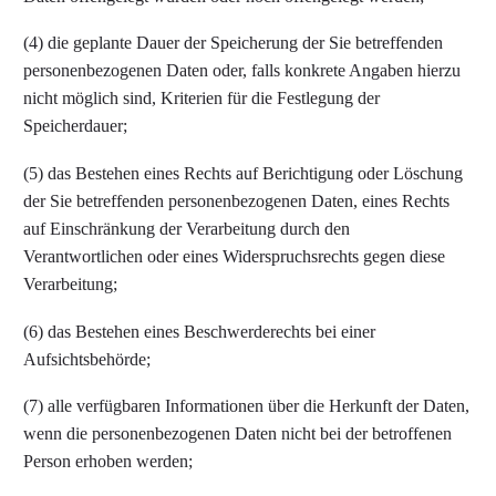
(4) die geplante Dauer der Speicherung der Sie betreffenden
personenbezogenen Daten oder, falls konkrete Angaben hierzu
nicht möglich sind, Kriterien für die Festlegung der
Speicherdauer;
(5) das Bestehen eines Rechts auf Berichtigung oder Löschung
der Sie betreffenden personenbezogenen Daten, eines Rechts
auf Einschränkung der Verarbeitung durch den
Verantwortlichen oder eines Widerspruchsrechts gegen diese
Verarbeitung;
(6) das Bestehen eines Beschwerderechts bei einer
Aufsichtsbehörde;
(7) alle verfügbaren Informationen über die Herkunft der Daten,
wenn die personenbezogenen Daten nicht bei der betroffenen
Person erhoben werden;