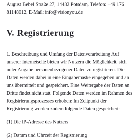
August-Bebel-Straße 27, 14482 Potsdam, Telefon: +49 176
81148012, E-Mail: info@visionyou.de
V. Registrierung
1. Beschreibung und Umfang der Datenverarbeitung Auf
unserer Internetseite bieten wir Nutzern die Möglichkeit, sich
unter Angabe personenbezogener Daten zu registrieren. Die
Daten werden dabei in eine Eingabemaske eingegeben und an
uns übermittelt und gespeichert. Eine Weitergabe der Daten an
Dritte findet nicht statt. Folgende Daten werden im Rahmen des
Registrierungsprozesses erhoben: Im Zeitpunkt der
Registrierung werden zudem folgende Daten gespeichert:
(1) Die IP-Adresse des Nutzers
(2) Datum und Uhrzeit der Registrierung