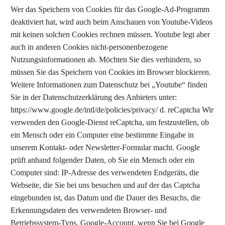
Wer das Speichern von Cookies für das Google-Ad-Programm
deaktiviert hat, wird auch beim Anschauen von Youtube-Videos
mit keinen solchen Cookies rechnen müssen. Youtube legt aber
auch in anderen Cookies nicht-personenbezogene
Nutzungsinformationen ab. Möchten Sie dies verhindern, so
müssen Sie das Speichern von Cookies im Browser blockieren.
Weitere Informationen zum Datenschutz bei „Youtube“ finden
Sie in der Datenschutzerklärung des Anbieters unter:
https://www.google.de/intl/de/policies/privacy/ d. reCaptcha Wir
verwenden den Google-Dienst reCaptcha, um festzustellen, ob
ein Mensch oder ein Computer eine bestimmte Eingabe in
unserem Kontakt- oder Newsletter-Formular macht. Google
prüft anhand folgender Daten, ob Sie ein Mensch oder ein
Computer sind: IP-Adresse des verwendeten Endgeräts, die
Webseite, die Sie bei uns besuchen und auf der das Captcha
eingebunden ist, das Datum und die Dauer des Besuchs, die
Erkennungsdaten des verwendeten Browser- und
Betriebssystem-Typs, Google-Account, wenn Sie bei Google