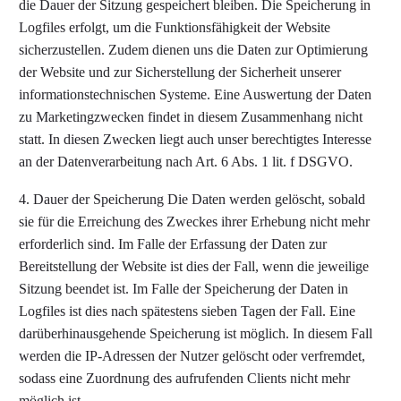
die Dauer der Sitzung gespeichert bleiben. Die Speicherung in
Logfiles erfolgt, um die Funktionsfähigkeit der Website
sicherzustellen. Zudem dienen uns die Daten zur Optimierung
der Website und zur Sicherstellung der Sicherheit unserer
informationstechnischen Systeme. Eine Auswertung der Daten
zu Marketingzwecken findet in diesem Zusammenhang nicht
statt. In diesen Zwecken liegt auch unser berechtigtes Interesse
an der Datenverarbeitung nach Art. 6 Abs. 1 lit. f DSGVO.
4. Dauer der Speicherung Die Daten werden gelöscht, sobald
sie für die Erreichung des Zweckes ihrer Erhebung nicht mehr
erforderlich sind. Im Falle der Erfassung der Daten zur
Bereitstellung der Website ist dies der Fall, wenn die jeweilige
Sitzung beendet ist. Im Falle der Speicherung der Daten in
Logfiles ist dies nach spätestens sieben Tagen der Fall. Eine
darüberhinausgehende Speicherung ist möglich. In diesem Fall
werden die IP-Adressen der Nutzer gelöscht oder verfremdet,
sodass eine Zuordnung des aufrufenden Clients nicht mehr
möglich ist.