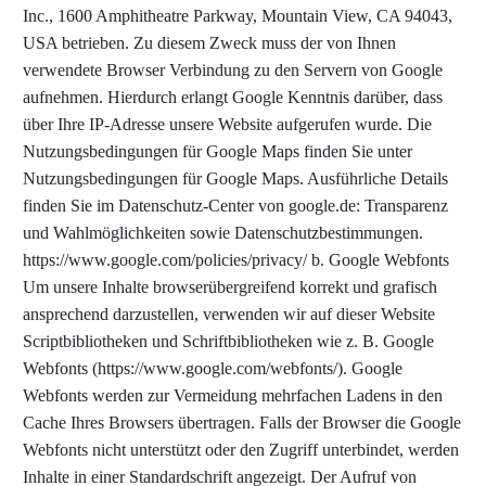
Inc., 1600 Amphitheatre Parkway, Mountain View, CA 94043,
USA betrieben. Zu diesem Zweck muss der von Ihnen
verwendete Browser Verbindung zu den Servern von Google
aufnehmen. Hierdurch erlangt Google Kenntnis darüber, dass
über Ihre IP-Adresse unsere Website aufgerufen wurde. Die
Nutzungsbedingungen für Google Maps finden Sie unter
Nutzungsbedingungen für Google Maps. Ausführliche Details
finden Sie im Datenschutz-Center von google.de: Transparenz
und Wahlmöglichkeiten sowie Datenschutzbestimmungen.
https://www.google.com/policies/privacy/ b. Google Webfonts
Um unsere Inhalte browserübergreifend korrekt und grafisch
ansprechend darzustellen, verwenden wir auf dieser Website
Scriptbibliotheken und Schriftbibliotheken wie z. B. Google
Webfonts (https://www.google.com/webfonts/). Google
Webfonts werden zur Vermeidung mehrfachen Ladens in den
Cache Ihres Browsers übertragen. Falls der Browser die Google
Webfonts nicht unterstützt oder den Zugriff unterbindet, werden
Inhalte in einer Standardschrift angezeigt. Der Aufruf von