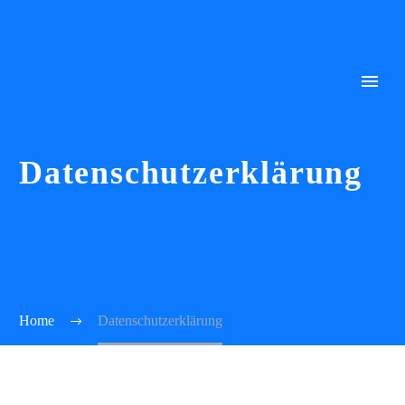
Datenschutzerklärung
Home
Datenschutzerklärung