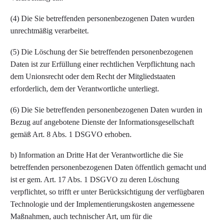
(4) Die Sie betreffenden personenbezogenen Daten wurden
unrechtmäßig verarbeitet.
(5) Die Löschung der Sie betreffenden personenbezogenen
Daten ist zur Erfüllung einer rechtlichen Verpflichtung nach
dem Unionsrecht oder dem Recht der Mitgliedstaaten
erforderlich, dem der Verantwortliche unterliegt.
(6) Die Sie betreffenden personenbezogenen Daten wurden in
Bezug auf angebotene Dienste der Informationsgesellschaft
gemäß Art. 8 Abs. 1 DSGVO erhoben.
b) Information an Dritte Hat der Verantwortliche die Sie
betreffenden personenbezogenen Daten öffentlich gemacht und
ist er gem. Art. 17 Abs. 1 DSGVO zu deren Löschung
verpflichtet, so trifft er unter Berücksichtigung der verfügbaren
Technologie und der Implementierungskosten angemessene
Maßnahmen, auch technischer Art, um für die