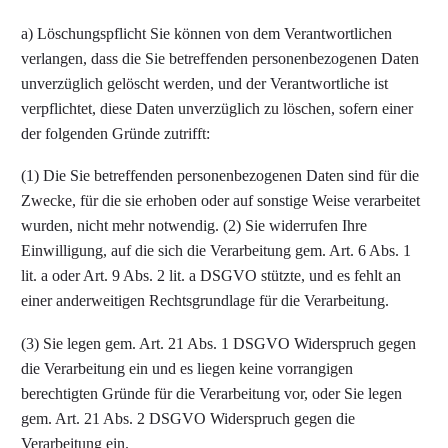
a) Löschungspflicht Sie können von dem Verantwortlichen
verlangen, dass die Sie betreffenden personenbezogenen Daten
unverzüglich gelöscht werden, und der Verantwortliche ist
verpflichtet, diese Daten unverzüglich zu löschen, sofern einer
der folgenden Gründe zutrifft:
(1) Die Sie betreffenden personenbezogenen Daten sind für die
Zwecke, für die sie erhoben oder auf sonstige Weise verarbeitet
wurden, nicht mehr notwendig. (2) Sie widerrufen Ihre
Einwilligung, auf die sich die Verarbeitung gem. Art. 6 Abs. 1
lit. a oder Art. 9 Abs. 2 lit. a DSGVO stützte, und es fehlt an
einer anderweitigen Rechtsgrundlage für die Verarbeitung.
(3) Sie legen gem. Art. 21 Abs. 1 DSGVO Widerspruch gegen
die Verarbeitung ein und es liegen keine vorrangigen
berechtigten Gründe für die Verarbeitung vor, oder Sie legen
gem. Art. 21 Abs. 2 DSGVO Widerspruch gegen die
Verarbeitung ein.