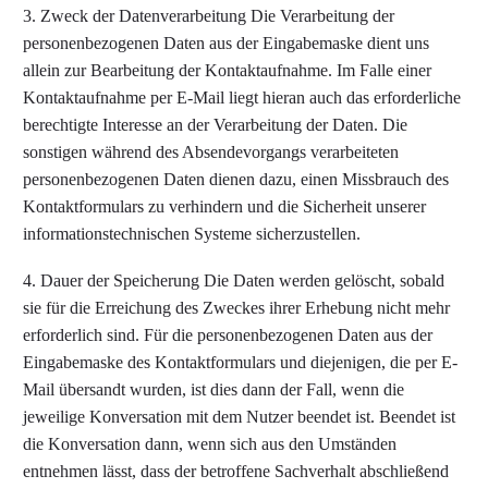
3. Zweck der Datenverarbeitung Die Verarbeitung der
personenbezogenen Daten aus der Eingabemaske dient uns
allein zur Bearbeitung der Kontaktaufnahme. Im Falle einer
Kontaktaufnahme per E-Mail liegt hieran auch das erforderliche
berechtigte Interesse an der Verarbeitung der Daten. Die
sonstigen während des Absendevorgangs verarbeiteten
personenbezogenen Daten dienen dazu, einen Missbrauch des
Kontaktformulars zu verhindern und die Sicherheit unserer
informationstechnischen Systeme sicherzustellen.
4. Dauer der Speicherung Die Daten werden gelöscht, sobald
sie für die Erreichung des Zweckes ihrer Erhebung nicht mehr
erforderlich sind. Für die personenbezogenen Daten aus der
Eingabemaske des Kontaktformulars und diejenigen, die per E-
Mail übersandt wurden, ist dies dann der Fall, wenn die
jeweilige Konversation mit dem Nutzer beendet ist. Beendet ist
die Konversation dann, wenn sich aus den Umständen
entnehmen lässt, dass der betroffene Sachverhalt abschließend