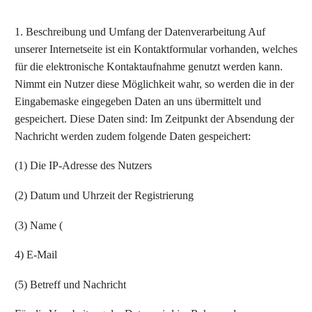
1. Beschreibung und Umfang der Datenverarbeitung Auf
unserer Internetseite ist ein Kontaktformular vorhanden, welches
für die elektronische Kontaktaufnahme genutzt werden kann.
Nimmt ein Nutzer diese Möglichkeit wahr, so werden die in der
Eingabemaske eingegeben Daten an uns übermittelt und
gespeichert. Diese Daten sind: Im Zeitpunkt der Absendung der
Nachricht werden zudem folgende Daten gespeichert:
(1) Die IP-Adresse des Nutzers
(2) Datum und Uhrzeit der Registrierung
(3) Name (
4) E-Mail
(5) Betreff und Nachricht