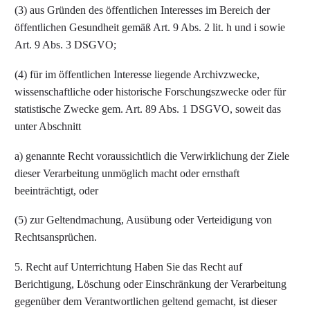
(3) aus Gründen des öffentlichen Interesses im Bereich der
öffentlichen Gesundheit gemäß Art. 9 Abs. 2 lit. h und i sowie
Art. 9 Abs. 3 DSGVO;
(4) für im öffentlichen Interesse liegende Archivzwecke,
wissenschaftliche oder historische Forschungszwecke oder für
statistische Zwecke gem. Art. 89 Abs. 1 DSGVO, soweit das
unter Abschnitt
a) genannte Recht voraussichtlich die Verwirklichung der Ziele
dieser Verarbeitung unmöglich macht oder ernsthaft
beeinträchtigt, oder
(5) zur Geltendmachung, Ausübung oder Verteidigung von
Rechtsansprüchen.
5. Recht auf Unterrichtung Haben Sie das Recht auf
Berichtigung, Löschung oder Einschränkung der Verarbeitung
gegenüber dem Verantwortlichen geltend gemacht, ist dieser