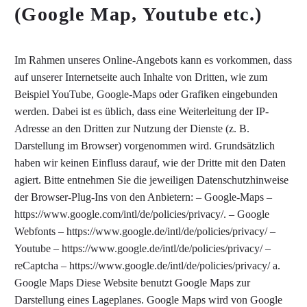
(Google Map, Youtube etc.)
Im Rahmen unseres Online-Angebots kann es vorkommen, dass
auf unserer Internetseite auch Inhalte von Dritten, wie zum
Beispiel YouTube, Google-Maps oder Grafiken eingebunden
werden. Dabei ist es üblich, dass eine Weiterleitung der IP-
Adresse an den Dritten zur Nutzung der Dienste (z. B.
Darstellung im Browser) vorgenommen wird. Grundsätzlich
haben wir keinen Einfluss darauf, wie der Dritte mit den Daten
agiert. Bitte entnehmen Sie die jeweiligen Datenschutzhinweise
der Browser-Plug-Ins von den Anbietern: – Google-Maps –
https://www.google.com/intl/de/policies/privacy/. – Google
Webfonts – https://www.google.de/intl/de/policies/privacy/ –
Youtube – https://www.google.de/intl/de/policies/privacy/ –
reCaptcha – https://www.google.de/intl/de/policies/privacy/ a.
Google Maps Diese Website benutzt Google Maps zur
Darstellung eines Lageplanes. Google Maps wird von Google