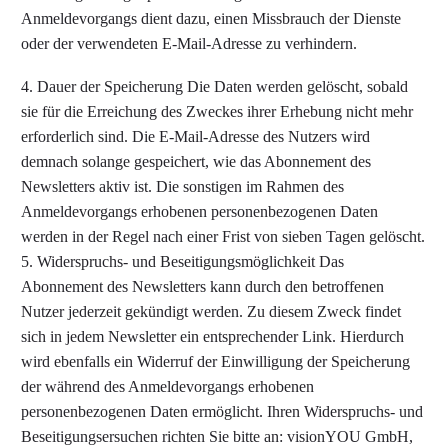
Anmeldevorgangs dient dazu, einen Missbrauch der Dienste
oder der verwendeten E-Mail-Adresse zu verhindern.
4. Dauer der Speicherung Die Daten werden gelöscht, sobald
sie für die Erreichung des Zweckes ihrer Erhebung nicht mehr
erforderlich sind. Die E-Mail-Adresse des Nutzers wird
demnach solange gespeichert, wie das Abonnement des
Newsletters aktiv ist. Die sonstigen im Rahmen des
Anmeldevorgangs erhobenen personenbezogenen Daten
werden in der Regel nach einer Frist von sieben Tagen gelöscht.
5. Widerspruchs- und Beseitigungsmöglichkeit Das
Abonnement des Newsletters kann durch den betroffenen
Nutzer jederzeit gekündigt werden. Zu diesem Zweck findet
sich in jedem Newsletter ein entsprechender Link. Hierdurch
wird ebenfalls ein Widerruf der Einwilligung der Speicherung
der während des Anmeldevorgangs erhobenen
personenbezogenen Daten ermöglicht. Ihren Widerspruchs- und
Beseitigungsersuchen richten Sie bitte an: visionYOU GmbH,