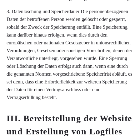
3. Datenlöschung und Speicherdauer Die personenbezogenen
Daten der betroffenen Person werden gelöscht oder gesperrt,
sobald der Zweck der Speicherung entfällt. Eine Speicherung
kann darüber hinaus erfolgen, wenn dies durch den
europäischen oder nationalen Gesetzgeber in unionsrechtlichen
Verordnungen, Gesetzen oder sonstigen Vorschriften, denen der
Verantwortliche unterliegt, vorgesehen wurde. Eine Sperrung
oder Löschung der Daten erfolgt auch dann, wenn eine durch
die genannten Normen vorgeschriebene Speicherfrist abläuft, es
sei denn, dass eine Erforderlichkeit zur weiteren Speicherung
der Daten für einen Vertragsabschluss oder eine
Vertragserfüllung besteht.
III. Bereitstellung der Website
und Erstellung von Logfiles