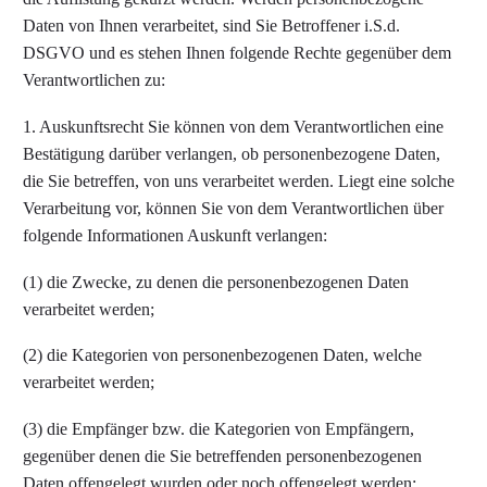
Daten von Ihnen verarbeitet, sind Sie Betroffener i.S.d.
DSGVO und es stehen Ihnen folgende Rechte gegenüber dem
Verantwortlichen zu:
1. Auskunftsrecht Sie können von dem Verantwortlichen eine
Bestätigung darüber verlangen, ob personenbezogene Daten,
die Sie betreffen, von uns verarbeitet werden. Liegt eine solche
Verarbeitung vor, können Sie von dem Verantwortlichen über
folgende Informationen Auskunft verlangen:
(1) die Zwecke, zu denen die personenbezogenen Daten
verarbeitet werden;
(2) die Kategorien von personenbezogenen Daten, welche
verarbeitet werden;
(3) die Empfänger bzw. die Kategorien von Empfängern,
gegenüber denen die Sie betreffenden personenbezogenen
Daten offengelegt wurden oder noch offengelegt werden;