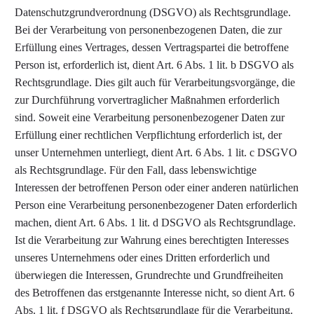
Datenschutzgrundverordnung (DSGVO) als Rechtsgrundlage.
Bei der Verarbeitung von personenbezogenen Daten, die zur
Erfüllung eines Vertrages, dessen Vertragspartei die betroffene
Person ist, erforderlich ist, dient Art. 6 Abs. 1 lit. b DSGVO als
Rechtsgrundlage. Dies gilt auch für Verarbeitungsvorgänge, die
zur Durchführung vorvertraglicher Maßnahmen erforderlich
sind. Soweit eine Verarbeitung personenbezogener Daten zur
Erfüllung einer rechtlichen Verpflichtung erforderlich ist, der
unser Unternehmen unterliegt, dient Art. 6 Abs. 1 lit. c DSGVO
als Rechtsgrundlage. Für den Fall, dass lebenswichtige
Interessen der betroffenen Person oder einer anderen natürlichen
Person eine Verarbeitung personenbezogener Daten erforderlich
machen, dient Art. 6 Abs. 1 lit. d DSGVO als Rechtsgrundlage.
Ist die Verarbeitung zur Wahrung eines berechtigten Interesses
unseres Unternehmens oder eines Dritten erforderlich und
überwiegen die Interessen, Grundrechte und Grundfreiheiten
des Betroffenen das erstgenannte Interesse nicht, so dient Art. 6
Abs. 1 lit. f DSGVO als Rechtsgrundlage für die Verarbeitung.