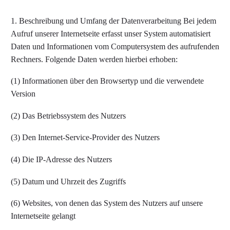
1. Beschreibung und Umfang der Datenverarbeitung Bei jedem
Aufruf unserer Internetseite erfasst unser System automatisiert
Daten und Informationen vom Computersystem des aufrufenden
Rechners. Folgende Daten werden hierbei erhoben:
(1) Informationen über den Browsertyp und die verwendete
Version
(2) Das Betriebssystem des Nutzers
(3) Den Internet-Service-Provider des Nutzers
(4) Die IP-Adresse des Nutzers
(5) Datum und Uhrzeit des Zugriffs
(6) Websites, von denen das System des Nutzers auf unsere
Internetseite gelangt