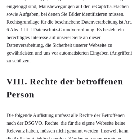
eingeloggt sind, Mausbewegungen auf den reCaptcha-Flächen
sowie Aufgaben, bei denen Sie Bilder identifizieren müssen.
Rechtsgrundlage für die beschriebene Datenverarbeitung ist Art.
6 Abs. 1 lit. f Datenschutz-Grundverordnung. Es besteht ein
berechtigtes Interesse auf unserer Seite an dieser
Datenverarbeitung, die Sicherheit unserer Webseite zu
gewährleisten und uns vor automatisierten Eingaben (Angriffen)
zu schützen.
VIII. Rechte der betroffenen
Person
Die folgende Auflistung umfasst alle Rechte der Betroffenen
nach der DSGVO. Rechte, die für die eigene Webseite keine
Relevanz haben, müssen nicht genannt werden. Insoweit kann
die Auflistung gekürzt werden. Werden personenbezogene