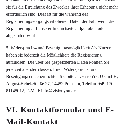
sie für die Erreichung des Zweckes ihrer Erhebung nicht mehr
erforderlich sind. Dies ist für die während des
Registrierungsvorgangs erhobenen Daten der Fall, wenn die
Registrierung auf unserer Internetseite aufgehoben oder
abgeändert wird.
5. Widerspruchs- und Beseitigungsmöglichkeit Als Nutzer
haben sie jederzeit die Möglichkeit, die Registrierung
aufzulösen. Die über Sie gespeicherten Daten können Sie
jederzeit abändern lassen. Ihren Widerspruchs- und
Beseitigungsersuchen richten Sie bitte an: visionYOU GmbH,
August-Bebel-Straße 27, 14482 Potsdam, Telefon: +49 176
81148012, E-Mail: info@visionyou.de
VI. Kontaktformular und E-
Mail-Kontakt