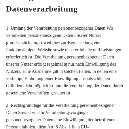
Datenverarbeitung
1. Umfang der Verarbeitung personenbezogener Daten Wir
verarbeiten personenbezogene Daten unserer Nutzer
grundsätzlich nur, soweit dies zur Bereitstellung einer
funktionsfähigen Website sowie unserer Inhalte und Leistungen
erforderlich ist. Die Verarbeitung personenbezogener Daten
unserer Nutzer erfolgt regelmäßig nur nach Einwilligung des
Nutzers. Eine Ausnahme gilt in solchen Fällen, in denen eine
vorherige Einholung einer Einwilligung aus tatsächlichen
Gründen nicht möglich ist und die Verarbeitung der Daten durch
gesetzliche Vorschriften gestattet ist.
2. Rechtsgrundlage für die Verarbeitung personenbezogener
Daten Soweit wir für Verarbeitungsvorgänge
personenbezogener Daten eine Einwilligung der betroffenen
Person einholen, dient Art. 6 Abs. 1 lit. a EU-