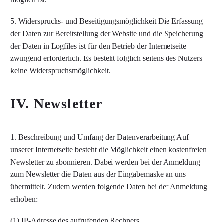
5. Widerspruchs- und Beseitigungsmöglichkeit Die Erfassung
der Daten zur Bereitstellung der Website und die Speicherung
der Daten in Logfiles ist für den Betrieb der Internetseite
zwingend erforderlich. Es besteht folglich seitens des Nutzers
keine Widerspruchsmöglichkeit.
IV. Newsletter
1. Beschreibung und Umfang der Datenverarbeitung Auf
unserer Internetseite besteht die Möglichkeit einen kostenfreien
Newsletter zu abonnieren. Dabei werden bei der Anmeldung
zum Newsletter die Daten aus der Eingabemaske an uns
übermittelt. Zudem werden folgende Daten bei der Anmeldung
erhoben:
(1) IP-Adresse des aufrufenden Rechners