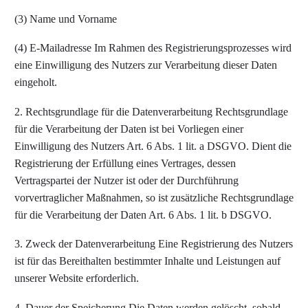
(3) Name und Vorname
(4) E-Mailadresse Im Rahmen des Registrierungsprozesses wird
eine Einwilligung des Nutzers zur Verarbeitung dieser Daten
eingeholt.
2. Rechtsgrundlage für die Datenverarbeitung Rechtsgrundlage
für die Verarbeitung der Daten ist bei Vorliegen einer
Einwilligung des Nutzers Art. 6 Abs. 1 lit. a DSGVO. Dient die
Registrierung der Erfüllung eines Vertrages, dessen
Vertragspartei der Nutzer ist oder der Durchführung
vorvertraglicher Maßnahmen, so ist zusätzliche Rechtsgrundlage
für die Verarbeitung der Daten Art. 6 Abs. 1 lit. b DSGVO.
3. Zweck der Datenverarbeitung Eine Registrierung des Nutzers
ist für das Bereithalten bestimmter Inhalte und Leistungen auf
unserer Website erforderlich.
4. Dauer der Speicherung Die Daten werden gelöscht, sobald