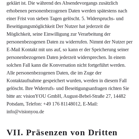
geklärt ist. Die während des Absendevorgangs zusätzlich
erhobenen personenbezogenen Daten werden spätestens nach
einer Frist von sieben Tagen gelöscht. 5. Widerspruchs- und
Beseitigungsmöglichkeit Der Nutzer hat jederzeit die
Möglichkeit, seine Einwilligung zur Verarbeitung der
personenbezogenen Daten zu widerrufen. Nimmt der Nutzer per
E-Mail Kontakt mit uns auf, so kann er der Speicherung seiner
personenbezogenen Daten jederzeit widersprechen. In einem
solchen Fall kann die Konversation nicht fortgeführt werden.
Alle personenbezogenen Daten, die im Zuge der
Kontaktaufnahme gespeichert wurden, werden in diesem Fall
gelöscht. Ihre Widerrufs- und Beseitigungsanfragen richten Sie
bitte an: visionYOU GmbH, August-Bebel-Straße 27, 14482
Potsdam, Telefon: +49 176 81148012, E-Mail:
info@visionyou.de
VII. Präsenzen von Dritten