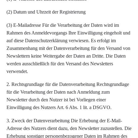
(2) Datum und Uhrzeit der Registrierung
(3) E-Mailadresse Für die Verarbeitung der Daten wird im
Rahmen des Anmeldevorgangs Ihre Einwilligung eingeholt und
auf diese Datenschutzerklärung verwiesen. Es erfolgt im
Zusammenhang mit der Datenverarbeitung für den Versand von
Newslettern keine Weitergabe der Daten an Dritte. Die Daten
werden ausschließlich für den Versand des Newsletters
verwendet.
2. Rechtsgrundlage für die Datenverarbeitung Rechtsgrundlage
für die Verarbeitung der Daten nach Anmeldung zum
Newsletter durch den Nutzer ist bei Vorliegen einer
Einwilligung des Nutzers Art. 6 Abs. 1 lit. a DSGVO.
3. Zweck der Datenverarbeitung Die Erhebung der E-Mail-
Adresse des Nutzers dient dazu, den Newsletter zuzustellen. Die
Erhebung sonstiger personenbezogener Daten im Rahmen des