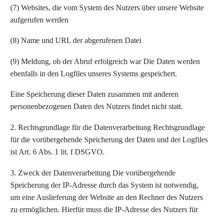
(7) Websites, die vom System des Nutzers über unsere Website
aufgerufen werden
(8) Name und URL der abgerufenen Datei
(9) Meldung, ob der Abruf erfolgreich war Die Daten werden
ebenfalls in den Logfiles unseres Systems gespeichert.
Eine Speicherung dieser Daten zusammen mit anderen
personenbezogenen Daten des Nutzers findet nicht statt.
2. Rechtsgrundlage für die Datenverarbeitung Rechtsgrundlage
für die vorübergehende Speicherung der Daten und der Logfiles
ist Art. 6 Abs. 1 lit. f DSGVO.
3. Zweck der Datenverarbeitung Die vorübergehende
Speicherung der IP-Adresse durch das System ist notwendig,
um eine Auslieferung der Website an den Rechner des Nutzers
zu ermöglichen. Hierfür muss die IP-Adresse des Nutzers für