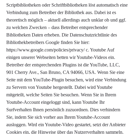
Scriptbibliotheken oder Schriftbibliotheken löst automatisch eine
Verbindung zum Betreiber der Bibliothek aus. Dabei ist es
theoretisch möglich – aktuell allerdings auch unklar ob und ggf.
zu welchen Zwecken – dass Betreiber entsprechender
Bibliotheken Daten erheben. Die Datenschutzrichtlinie des
Bibliothekbetreibers Google finden Sie hier:
https://www.google.com/policies/privacy/ c. Youtube Auf
einigen unserer Webseiten betten wir Youtube-Videos ein.
Betreiber der entsprechenden Plugins ist die YouTube, LLC,
901 Cherry Ave., San Bruno, CA 94066, USA. Wenn Sie eine
Seite mit dem YouTube-Plugin besuchen, wird eine Verbindung
zu Servern von Youtube hergestellt. Dabei wird Youtube
mitgeteilt, welche Seiten Sie besuchen. Wenn Sie in Ihrem
Youtube-Account eingeloggt sind, kann Youtube Ihr
Surfverhalten Ihnen persönlich zuzuordnen. Dies verhindern
Sie, indem Sie sich vorher aus Ihrem Youtube-Account
ausloggen. Wird ein Youtube-Video gestartet, setzt der Anbieter
Cookies ein, die Hinweise über das Nutzerverhalten sammeln.