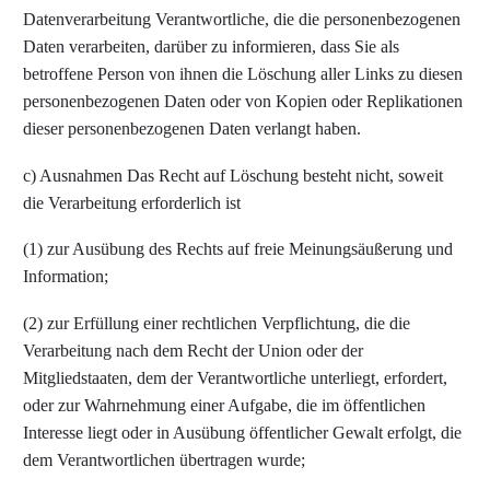
Datenverarbeitung Verantwortliche, die die personenbezogenen
Daten verarbeiten, darüber zu informieren, dass Sie als
betroffene Person von ihnen die Löschung aller Links zu diesen
personenbezogenen Daten oder von Kopien oder Replikationen
dieser personenbezogenen Daten verlangt haben.
c) Ausnahmen Das Recht auf Löschung besteht nicht, soweit
die Verarbeitung erforderlich ist
(1) zur Ausübung des Rechts auf freie Meinungsäußerung und
Information;
(2) zur Erfüllung einer rechtlichen Verpflichtung, die die
Verarbeitung nach dem Recht der Union oder der
Mitgliedstaaten, dem der Verantwortliche unterliegt, erfordert,
oder zur Wahrnehmung einer Aufgabe, die im öffentlichen
Interesse liegt oder in Ausübung öffentlicher Gewalt erfolgt, die
dem Verantwortlichen übertragen wurde;