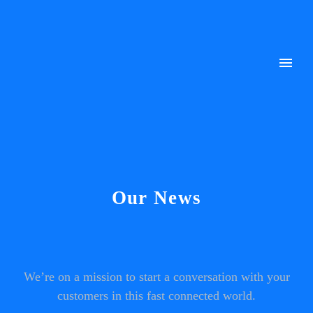
Our News
We’re on a mission to start a conversation with your
customers in this fast connected world.