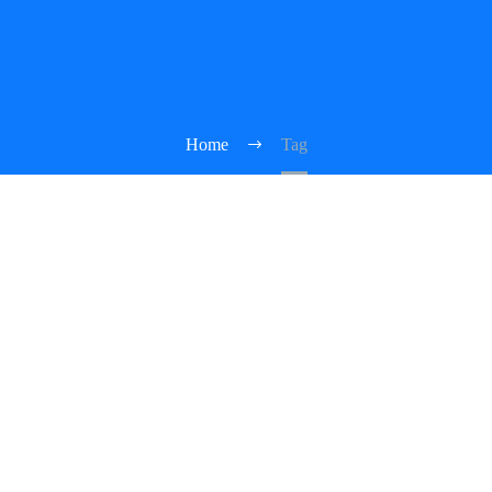
Home
Tag