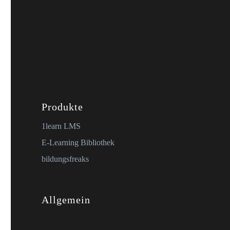
Produkte
1learn LMS
E-Learning Bibliothek
bildungsfreaks
Allgemein