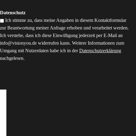
Datenschutz
Ich stimme zu, dass meine Angaben in diesem Kontaktformular
zur Beantwortung meiner Anfrage erhoben und verarbeitet werden.
Ich verstehe, dass ich diese Einwilligung jederzeit per E-Mail an
info@visionyou.de widerrufen kann. Weitere Informationen zum
Umgang mit Nutzerdaten habe ich in der
Datenschutzerklärung
nachgelesen.