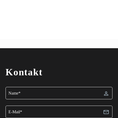
Kontakt