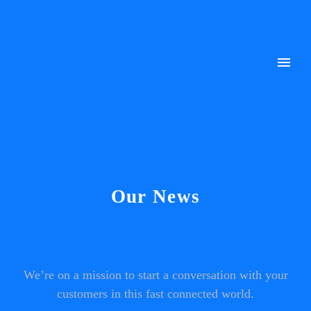
Our News
We’re on a mission to start a conversation with your
customers in this fast connected world.