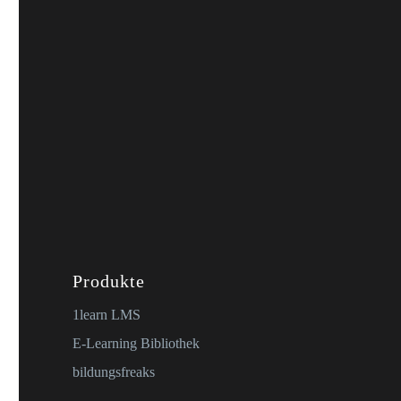
Produkte
1learn LMS
E-Learning Bibliothek
bildungsfreaks