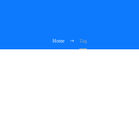
Home
Tag