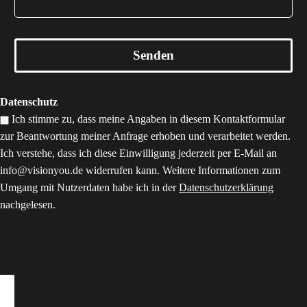
Datenschutz
Ich stimme zu, dass meine Angaben in diesem Kontaktformular
zur Beantwortung meiner Anfrage erhoben und verarbeitet werden.
Ich verstehe, dass ich diese Einwilligung jederzeit per E-Mail an
info@visionyou.de widerrufen kann. Weitere Informationen zum
Umgang mit Nutzerdaten habe ich in der
Datenschutzerklärung
nachgelesen.