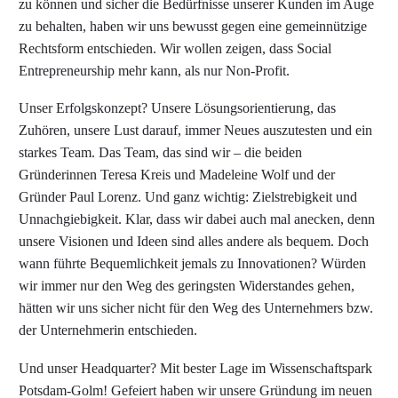
zu können und sicher die Bedürfnisse unserer Kunden im Auge
zu behalten, haben wir uns bewusst gegen eine gemeinnützige
Rechtsform entschieden. Wir wollen zeigen, dass Social
Entrepreneurship mehr kann, als nur Non-Profit.
Unser Erfolgskonzept? Unsere Lösungsorientierung, das
Zuhören, unsere Lust darauf, immer Neues auszutesten und ein
starkes Team. Das Team, das sind wir – die beiden
Gründerinnen Teresa Kreis und Madeleine Wolf und der
Gründer Paul Lorenz. Und ganz wichtig: Zielstrebigkeit und
Unnachgiebigkeit. Klar, dass wir dabei auch mal anecken, denn
unsere Visionen und Ideen sind alles andere als bequem. Doch
wann führte Bequemlichkeit jemals zu Innovationen? Würden
wir immer nur den Weg des geringsten Widerstandes gehen,
hätten wir uns sicher nicht für den Weg des Unternehmers bzw.
der Unternehmerin entschieden.
Und unser Headquarter? Mit bester Lage im Wissenschaftspark
Potsdam-Golm! Gefeiert haben wir unsere Gründung im neuen