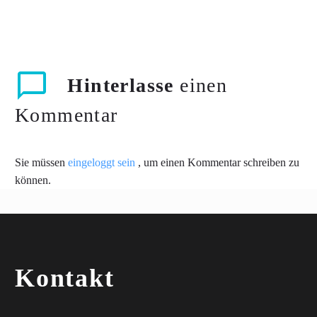
Hinterlasse
einen
Kommentar
Sie müssen
eingeloggt sein
, um einen Kommentar schreiben zu
können.
Kontakt