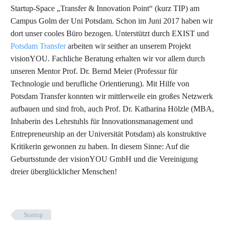
Startup-Space „Transfer & Innovation Point“ (kurz TIP) am
Campus Golm der Uni Potsdam. Schon im Juni 2017 haben wir
dort unser cooles Büro bezogen. Unterstützt durch EXIST und
Potsdam Transfer
arbeiten wir seither an unserem Projekt
visionYOU. Fachliche Beratung erhalten wir vor allem durch
unseren Mentor Prof. Dr. Bernd Meier (Professur für
Technologie und berufliche Orientierung). Mit Hilfe von
Potsdam Transfer konnten wir mittlerweile ein großes Netzwerk
aufbauen und sind froh, auch Prof. Dr. Katharina Hölzle (MBA,
Inhaberin des Lehrstuhls für Innovationsmanagement und
Entrepreneurship an der Universität Potsdam) als konstruktive
Kritikerin gewonnen zu haben. In diesem Sinne: Auf die
Geburtsstunde der visionYOU GmbH und die Vereinigung
dreier überglücklicher Menschen!
Startup