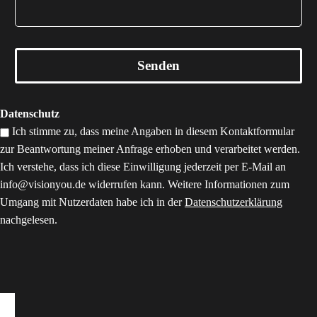
Datenschutz
Ich stimme zu, dass meine Angaben in diesem Kontaktformular
zur Beantwortung meiner Anfrage erhoben und verarbeitet werden.
Ich verstehe, dass ich diese Einwilligung jederzeit per E-Mail an
info@visionyou.de widerrufen kann. Weitere Informationen zum
Umgang mit Nutzerdaten habe ich in der
Datenschutzerklärung
nachgelesen.