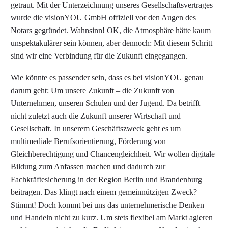
getraut. Mit der Unterzeichnung unseres Gesellschaftsvertrages
wurde die visionYOU GmbH offiziell vor den Augen des
Notars gegründet. Wahnsinn! OK, die Atmosphäre hätte kaum
unspektakulärer sein können, aber dennoch: Mit diesem Schritt
sind wir eine Verbindung für die Zukunft eingegangen.
Wie könnte es passender sein, dass es bei visionYOU genau
darum geht: Um unsere Zukunft – die Zukunft von
Unternehmen, unseren Schulen und der Jugend. Da betrifft
nicht zuletzt auch die Zukunft unserer Wirtschaft und
Gesellschaft. In unserem Geschäftszweck geht es um
multimediale Berufsorientierung, Förderung von
Gleichberechtigung und Chancengleichheit. Wir wollen digitale
Bildung zum Anfassen machen und dadurch zur
Fachkräftesicherung in der Region Berlin und Brandenburg
beitragen. Das klingt nach einem gemeinnützigen Zweck?
Stimmt! Doch kommt bei uns das unternehmerische Denken
und Handeln nicht zu kurz. Um stets flexibel am Markt agieren