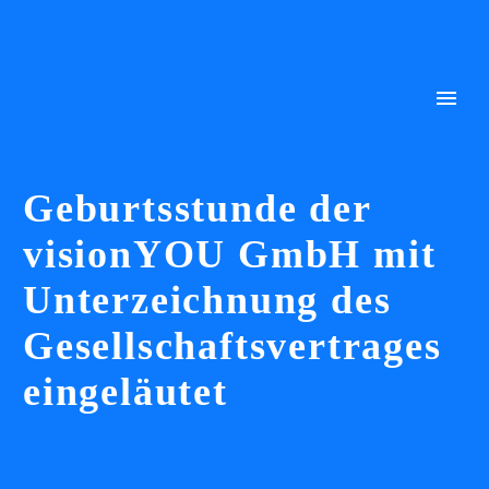
Geburtsstunde der
visionYOU GmbH mit
Unterzeichnung des
Gesellschaftsvertrages
eingeläutet