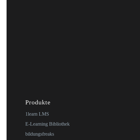
Produkte
1learn LMS
E-Learning Bibliothek
bildungsfreaks