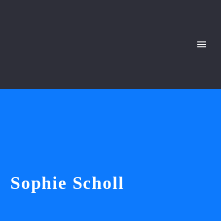
Sophie Scholl