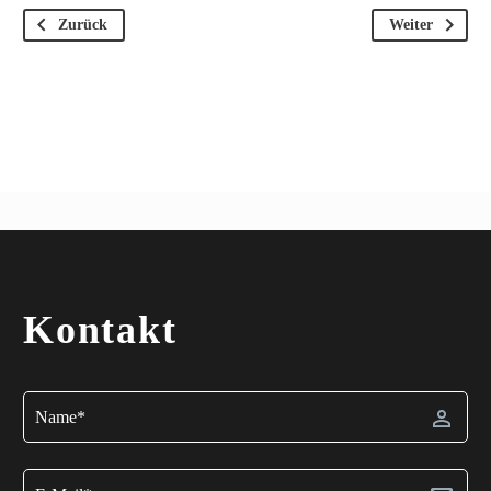
Zurück
Weiter
Kontakt