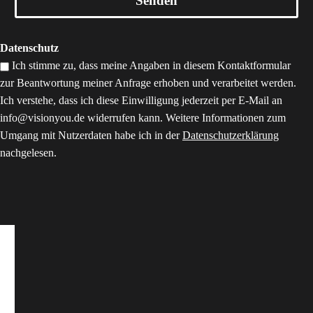
Datenschutz
Ich stimme zu, dass meine Angaben in diesem Kontaktformular
zur Beantwortung meiner Anfrage erhoben und verarbeitet werden.
Ich verstehe, dass ich diese Einwilligung jederzeit per E-Mail an
info@visionyou.de widerrufen kann. Weitere Informationen zum
Umgang mit Nutzerdaten habe ich in der
Datenschutzerklärung
nachgelesen.