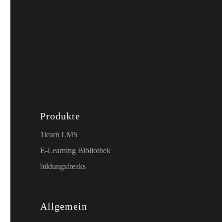
Produkte
1learn LMS
E-Learning Bibliothek
bildungsfreaks
Allgemein