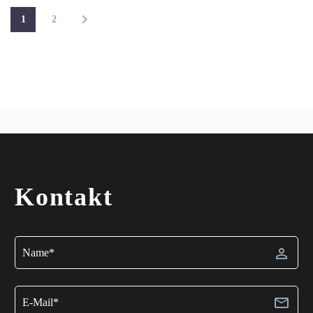
1
2
Kontakt