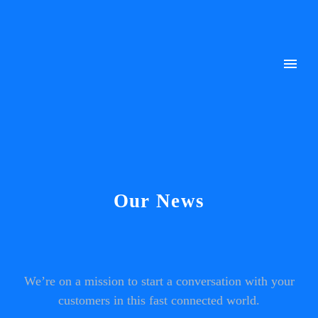
Our News
We’re on a mission to start a conversation with your
customers in this fast connected world.