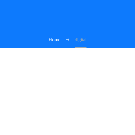
Home
digital