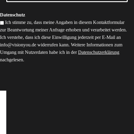
Datenschutz
Ich stimme zu, dass meine Angaben in diesem Kontaktformular
zur Beantwortung meiner Anfrage erhoben und verarbeitet werden.
Ich verstehe, dass ich diese Einwilligung jederzeit per E-Mail an
info@visionyou.de widerrufen kann. Weitere Informationen zum
Umgang mit Nutzerdaten habe ich in der
Datenschutzerklärung
nachgelesen.