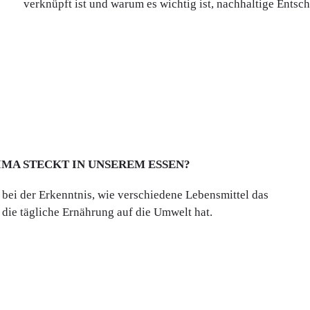
verknüpft ist und warum es wichtig ist, nachhaltige Entsc
IMA STECKT IN UNSEREM ESSEN?
n bei der Erkenntnis, wie verschiedene Lebensmittel das
 die tägliche Ernährung auf die Umwelt hat.