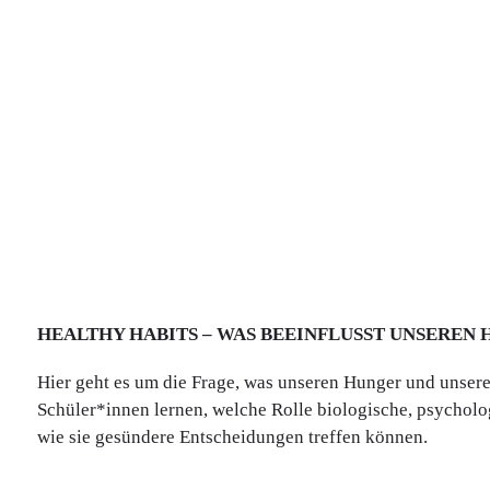
HEALTHY HABITS – WAS BEEINFLUSST UNSEREN
Hier geht es um die Frage, was unseren Hunger und unser
Schüler*innen lernen, welche Rolle biologische, psycholo
wie sie gesündere Entscheidungen treffen können.