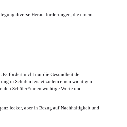
rpflegung diverse Herausforderungen, die einem
 Es fördert nicht nur die Gesundheit der
ung in Schulen leistet zudem einen wichtigen
en den Schüler*innen wichtige Werte und
ganz lecker, aber in Bezug auf Nachhaltigkeit und