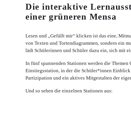
Die interaktive Lernauss
einer grüneren Mensa
Lesen und „Gefällt mir“ klicken ist das eine, Mit
von Texten und Tortendiagrammen, sondern ein mul
lädt Schülerinnen und Schüler dazu ein, sich mit 
In fünf spannenden Stationen werden die Themen Ö
Einstiegsstation, in der die Schüler*innen Einblick
Partizipation und ein aktives Mitgestalten der ei
Und so sehen die einzelnen Stationen aus: