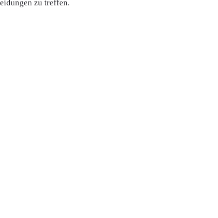
heidungen zu treffen.