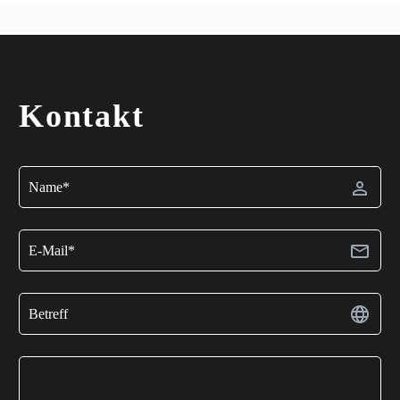
Kontakt