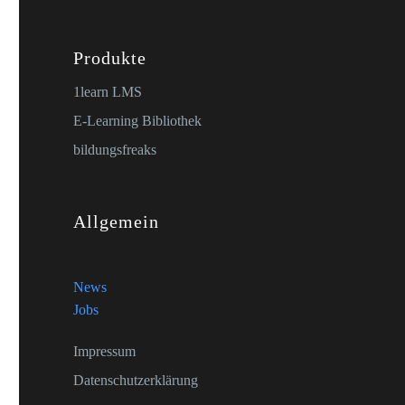
Produkte
1learn LMS
E-Learning Bibliothek
bildungsfreaks
Allgemein
News
Jobs
Impressum
Datenschutzerklärung