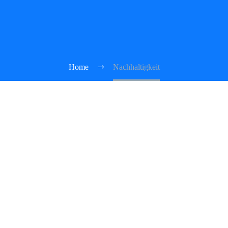
Home
Nachhaltigkeit