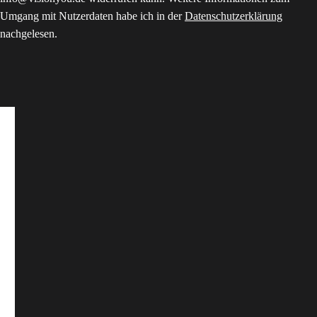
Umgang mit Nutzerdaten habe ich in der
Datenschutzerklärung
nachgelesen.