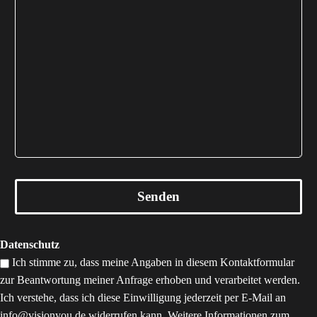
Datenschutz
Ich stimme zu, dass meine Angaben in diesem Kontaktformular
zur Beantwortung meiner Anfrage erhoben und verarbeitet werden.
Ich verstehe, dass ich diese Einwilligung jederzeit per E-Mail an
info@visionyou.de widerrufen kann. Weitere Informationen zum